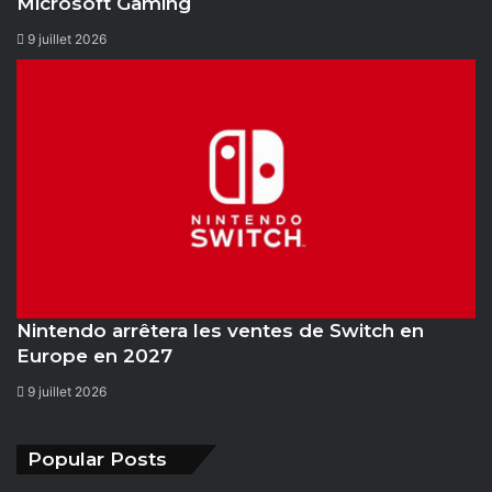
Microsoft Gaming
9 juillet 2026
Nintendo arrêtera les ventes de Switch en
Europe en 2027
9 juillet 2026
Popular Posts