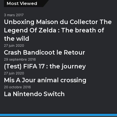
Most Viewed
3 mars 2017
Unboxing Maison du Collector The
Legend Of Zelda : The breath of
the wild
27 juin 2020
Crash Bandicoot le Retour
29 septembre 2016
(Test) FIFA 17 : the journey
27 juin 2020
Mis A Jour animal crossing
20 octobre 2016
La Nintendo Switch