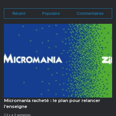
Récent
Populaire
Commentaires
Micromania racheté : le plan pour relancer
l’enseigne
il y a 3 semaines