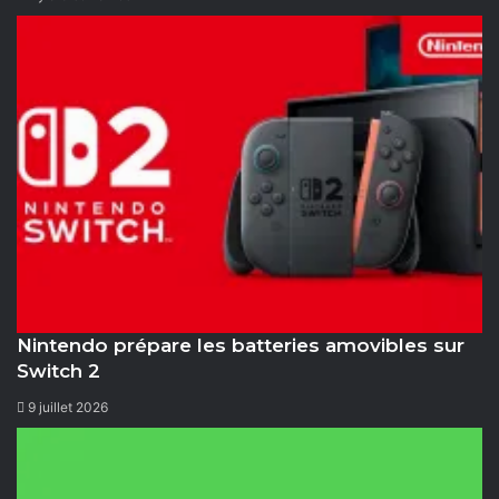
Nintendo prépare les batteries amovibles sur
Switch 2
9 juillet 2026