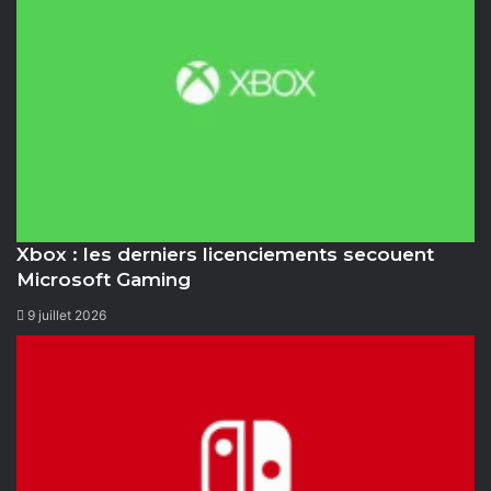
Xbox : les derniers licenciements secouent
Microsoft Gaming
9 juillet 2026