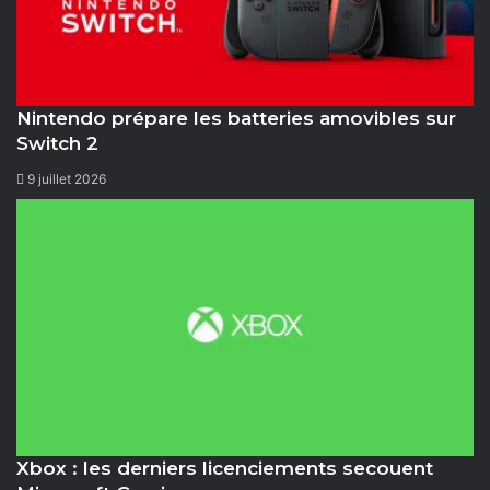
Nintendo prépare les batteries amovibles sur
Switch 2
9 juillet 2026
Xbox : les derniers licenciements secouent