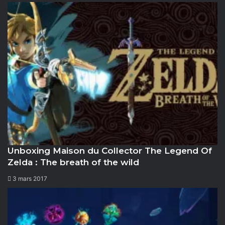
Unboxing Maison du Collector The Legend Of
Zelda : The breath of the wild
3 mars 2017