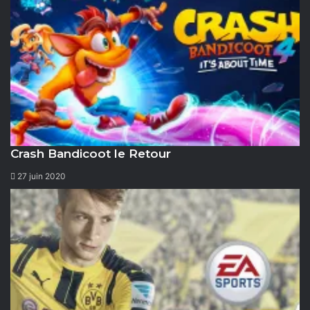
Crash Bandicoot le Retour
27 juin 2020