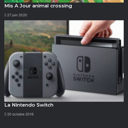
Mis A Jour animal crossing
27 juin 2020
La Nintendo Switch
20 octobre 2016