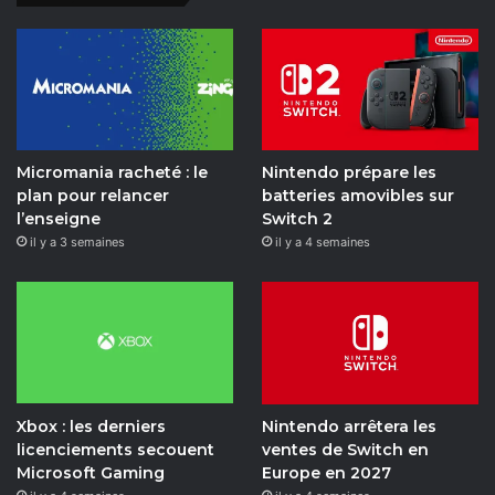
Micromania racheté : le
Nintendo prépare les
plan pour relancer
batteries amovibles sur
l’enseigne
Switch 2
il y a 3 semaines
il y a 4 semaines
Xbox : les derniers
Nintendo arrêtera les
licenciements secouent
ventes de Switch en
Microsoft Gaming
Europe en 2027