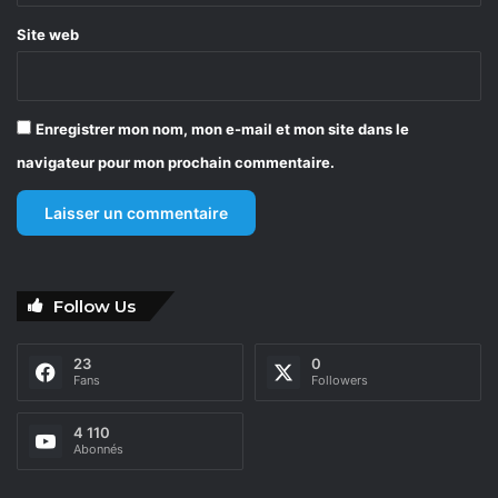
Site web
Enregistrer mon nom, mon e-mail et mon site dans le
navigateur pour mon prochain commentaire.
Follow Us
23
0
Fans
Followers
4 110
Abonnés