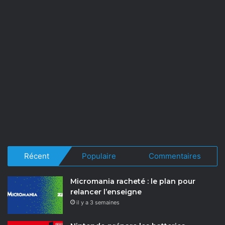
Récent
Populaire
Commentaires
Micromania racheté : le plan pour
relancer l’enseigne
il y a 3 semaines