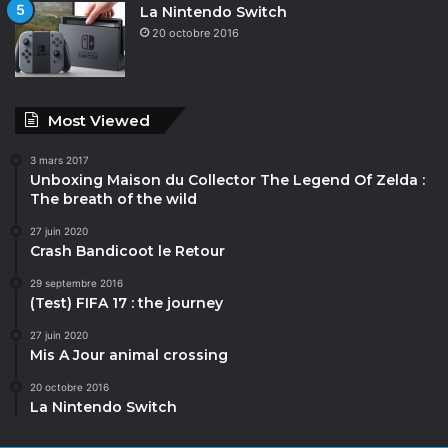
La Nintendo Switch
20 octobre 2016
Most Viewed
3 mars 2017
Unboxing Maison du Collector The Legend Of Zelda :
The breath of the wild
27 juin 2020
Crash Bandicoot le Retour
29 septembre 2016
(Test) FIFA 17 : the journey
27 juin 2020
Mis A Jour animal crossing
20 octobre 2016
La Nintendo Switch