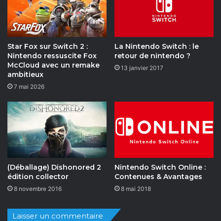
Star Fox sur Switch 2 :
La Nintendo Switch : le
Nintendo ressuscite Fox
retour de nintendo ?
McCloud avec un remake
13 janvier 2017
ambitieux
7 mai 2026
(Déballage) Dishonored 2
Nintendo Switch Online :
édition collector
Contenues & Avantages
8 novembre 2016
8 mai 2018
Laisser un commentaire