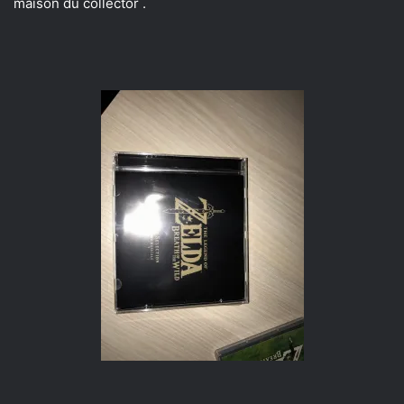
maison du collector .