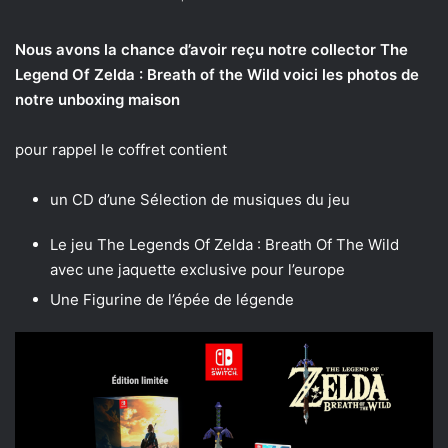
Nous avons la chance d’avoir reçu notre collector The
Legend Of Zelda : Breath of the Wild voici les photos de
notre unboxing maison
pour rappel le coffret contient
un CD d’une Sélection de musiques du jeu
Le jeu The Legends Of Zelda : Breath Of The Wild
avec une jaquette exclusive pour l’europe
Une Figurine de l’épée de légende