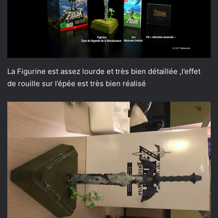
La Figurine est assez lourde et très bien détaillée ,l’effet
de rouille sur l’épée est très bien réalisé