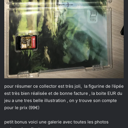
pour résumer ce collector est très joli, la figurine de l’épée
est très bien réalisée et de bonne facture , la boite EUR du
jeu a une tres belle illustration , on y trouve son compte
pour le prix (99€)
petit bonus voici une galerie avec toutes les photos