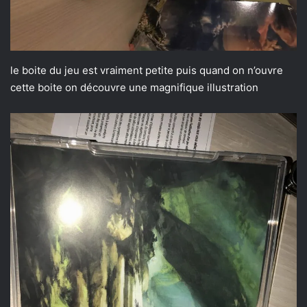
le boite du jeu est vraiment petite puis quand on n’ouvre
cette boite on découvre une magnifique illustration