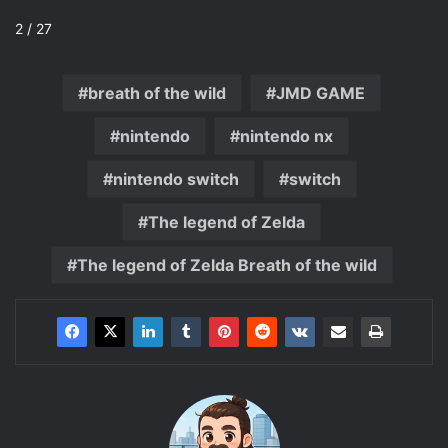
2 / 27
breath of the wild
JMD GAME
nintendo
nintendo nx
nintendo switch
switch
The legend of Zelda
The legend of Zelda Breath of the wild