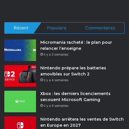
Récent
Populaire
Commentaires
Micromania racheté : le plan pour
relancer l’enseigne
il y a 3 semaines
Nintendo prépare les batteries
amovibles sur Switch 2
il y a 4 semaines
Xbox : les derniers licenciements
secouent Microsoft Gaming
il y a 4 semaines
Nintendo arrêtera les ventes de Switch
en Europe en 2027