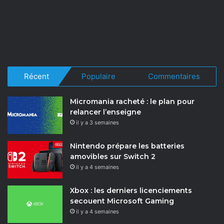
Récent
Populaire
Commentaires
Micromania racheté : le plan pour
relancer l’enseigne
il y a 3 semaines
Nintendo prépare les batteries
amovibles sur Switch 2
il y a 4 semaines
Xbox : les derniers licenciements
secouent Microsoft Gaming
il y a 4 semaines