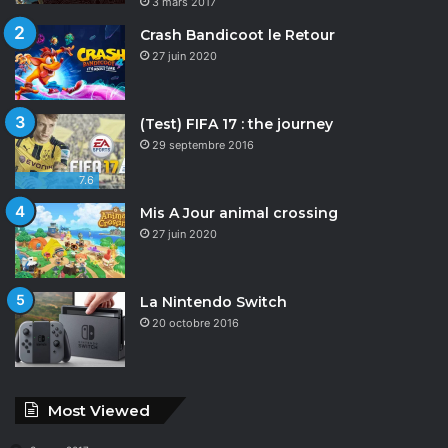
3 mars 2017
Crash Bandicoot le Retour
27 juin 2020
(Test) FIFA 17 : the journey
29 septembre 2016
7.6
Mis A Jour animal crossing
27 juin 2020
La Nintendo Switch
20 octobre 2016
Most Viewed