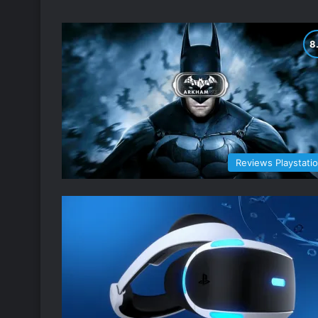
Reviews Playstati