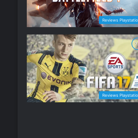
Reviews Playstati
Reviews Playstati