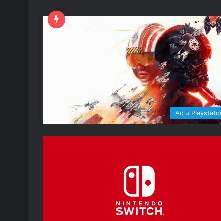
Actu Playstati