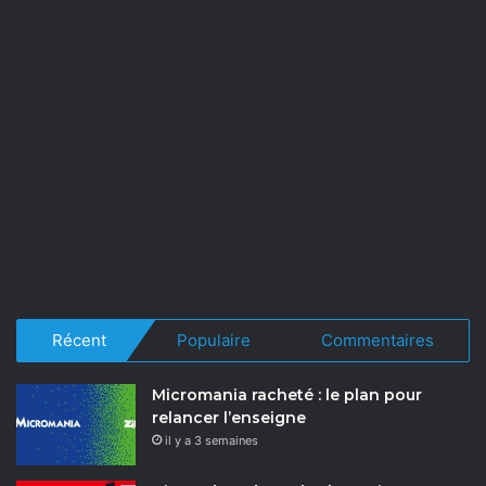
Récent
Populaire
Commentaires
Micromania racheté : le plan pour
relancer l’enseigne
il y a 3 semaines