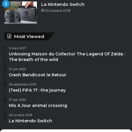
La Nintendo Switch
20 octobre 2016
Most Viewed
3 mars 2017
Unboxing Maison du Collector The Legend Of Zelda :
The breath of the wild
27 juin 2020
Crash Bandicoot le Retour
29 septembre 2016
(Test) FIFA 17 : the journey
27 juin 2020
Mis A Jour animal crossing
20 octobre 2016
La Nintendo Switch