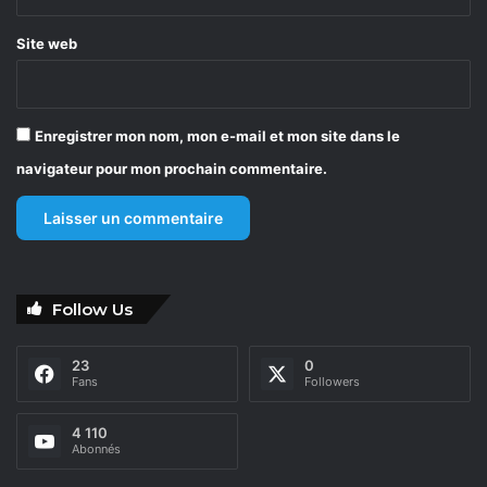
Site web
Enregistrer mon nom, mon e-mail et mon site dans le
navigateur pour mon prochain commentaire.
Follow Us
23
0
Fans
Followers
4 110
Abonnés