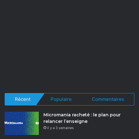
Récent
Populaire
Commentaires
Micromania racheté : le plan pour
relancer l’enseigne
il y a 3 semaines