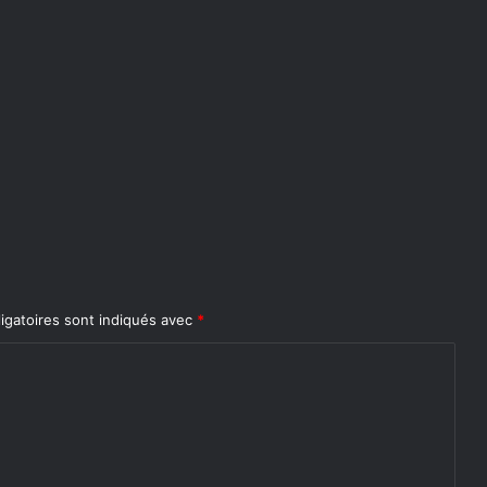
igatoires sont indiqués avec
*