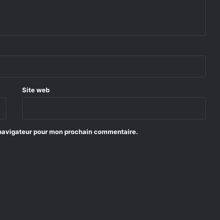
Site web
 navigateur pour mon prochain commentaire.