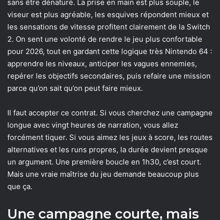
sans être dénaturé. La prise en main est plus souple, le
viseur est plus agréable, les esquives répondent mieux et
les sensations de vitesse profitent clairement de la Switch
2. On sent une volonté de rendre le jeu plus confortable
pour 2026, tout en gardant cette logique très Nintendo 64 :
apprendre les niveaux, anticiper les vagues ennemies,
repérer les objectifs secondaires, puis refaire une mission
parce qu’on sait qu’on peut faire mieux.
Il faut accepter ce contrat. Si vous cherchez une campagne
longue avec vingt heures de narration, vous allez
forcément tiquer. Si vous aimez les jeux à score, les routes
alternatives et les runs propres, la durée devient presque
un argument. Une première boucle en 1h30, c’est court.
Mais une vraie maîtrise du jeu demande beaucoup plus
que ça.
Une campagne courte, mais