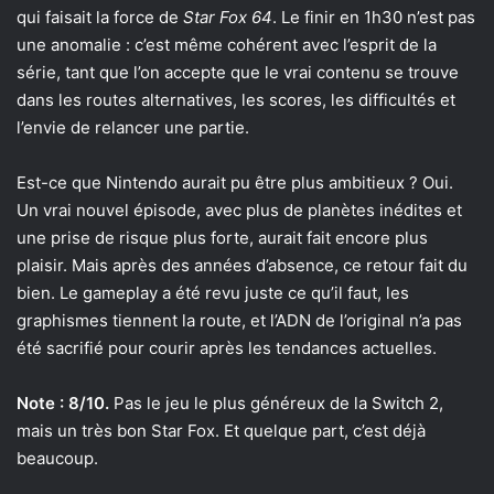
qui faisait la force de
Star Fox 64
. Le finir en 1h30 n’est pas
une anomalie : c’est même cohérent avec l’esprit de la
série, tant que l’on accepte que le vrai contenu se trouve
dans les routes alternatives, les scores, les difficultés et
l’envie de relancer une partie.
Est-ce que Nintendo aurait pu être plus ambitieux ? Oui.
Un vrai nouvel épisode, avec plus de planètes inédites et
une prise de risque plus forte, aurait fait encore plus
plaisir. Mais après des années d’absence, ce retour fait du
bien. Le gameplay a été revu juste ce qu’il faut, les
graphismes tiennent la route, et l’ADN de l’original n’a pas
été sacrifié pour courir après les tendances actuelles.
Note : 8/10.
Pas le jeu le plus généreux de la Switch 2,
mais un très bon Star Fox. Et quelque part, c’est déjà
beaucoup.