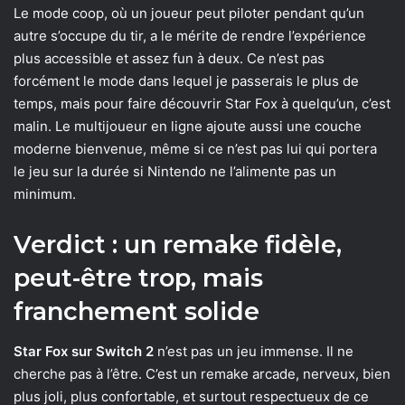
Le mode coop, où un joueur peut piloter pendant qu’un
autre s’occupe du tir, a le mérite de rendre l’expérience
plus accessible et assez fun à deux. Ce n’est pas
forcément le mode dans lequel je passerais le plus de
temps, mais pour faire découvrir Star Fox à quelqu’un, c’est
malin. Le multijoueur en ligne ajoute aussi une couche
moderne bienvenue, même si ce n’est pas lui qui portera
le jeu sur la durée si Nintendo ne l’alimente pas un
minimum.
Verdict : un remake fidèle,
peut-être trop, mais
franchement solide
Star Fox sur Switch 2
n’est pas un jeu immense. Il ne
cherche pas à l’être. C’est un remake arcade, nerveux, bien
plus joli, plus confortable, et surtout respectueux de ce