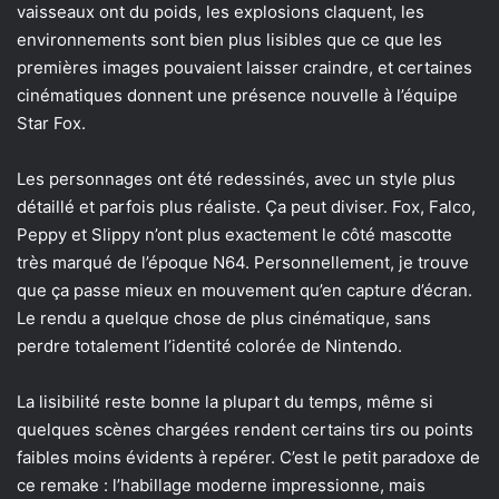
vaisseaux ont du poids, les explosions claquent, les
environnements sont bien plus lisibles que ce que les
premières images pouvaient laisser craindre, et certaines
cinématiques donnent une présence nouvelle à l’équipe
Star Fox.
Les personnages ont été redessinés, avec un style plus
détaillé et parfois plus réaliste. Ça peut diviser. Fox, Falco,
Peppy et Slippy n’ont plus exactement le côté mascotte
très marqué de l’époque N64. Personnellement, je trouve
que ça passe mieux en mouvement qu’en capture d’écran.
Le rendu a quelque chose de plus cinématique, sans
perdre totalement l’identité colorée de Nintendo.
La lisibilité reste bonne la plupart du temps, même si
quelques scènes chargées rendent certains tirs ou points
faibles moins évidents à repérer. C’est le petit paradoxe de
ce remake : l’habillage moderne impressionne, mais