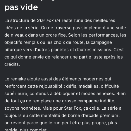
pas vide
La structure de
Star Fox 64
reste l’une des meilleures
idées de la série. On ne traverse pas simplement une suite
de niveaux dans un ordre fixe. Selon les performances, les
objectifs remplis ou les choix de route, la campagne
bifurque vers d’autres planètes et d’autres missions. C’est
ce qui donne envie de relancer une partie juste après les
crédits.
Le remake ajoute aussi des éléments modernes qui
renforcent cette rejouabilité : défis, médailles, difficulté
supérieure, contenus à débloquer et modes annexes. Rien
de tout ça ne remplace une grosse campagne inédite,
soyons honnêtes. Mais pour Star Fox, ça colle. La série a
toujours eu cette mentalité de borne d’arcade premium :
on revient parce que le run peut être plus propre, plus
rapide, plus complet.