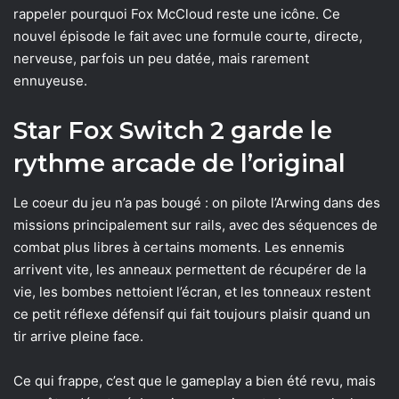
rappeler pourquoi Fox McCloud reste une icône. Ce
nouvel épisode le fait avec une formule courte, directe,
nerveuse, parfois un peu datée, mais rarement
ennuyeuse.
Star Fox Switch 2 garde le
rythme arcade de l’original
Le coeur du jeu n’a pas bougé : on pilote l’Arwing dans des
missions principalement sur rails, avec des séquences de
combat plus libres à certains moments. Les ennemis
arrivent vite, les anneaux permettent de récupérer de la
vie, les bombes nettoient l’écran, et les tonneaux restent
ce petit réflexe défensif qui fait toujours plaisir quand un
tir arrive pleine face.
Ce qui frappe, c’est que le gameplay a bien été revu, mais