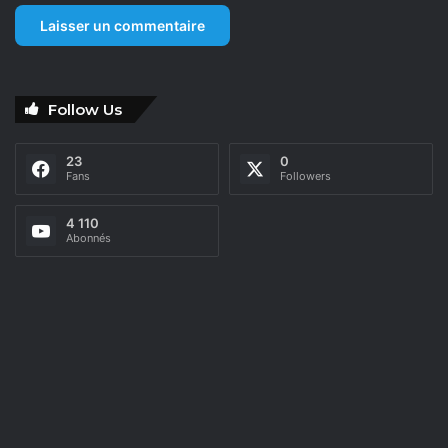
Follow Us
23
0
Fans
Followers
4 110
Abonnés