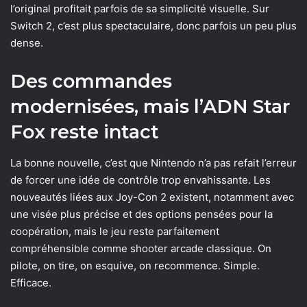
l’original profitait parfois de sa simplicité visuelle. Sur
Switch 2, c’est plus spectaculaire, donc parfois un peu plus
dense.
Des commandes
modernisées, mais l’ADN Star
Fox reste intact
La bonne nouvelle, c’est que Nintendo n’a pas refait l’erreur
de forcer une idée de contrôle trop envahissante. Les
nouveautés liées aux Joy-Con 2 existent, notamment avec
une visée plus précise et des options pensées pour la
coopération, mais le jeu reste parfaitement
compréhensible comme shooter arcade classique. On
pilote, on tire, on esquive, on recommence. Simple.
Efficace.