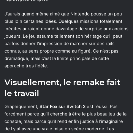
J’aurais quand même aimé que Nintendo pousse un peu
plus loin certaines idées. Quelques missions totalement
inédites auraient donné davantage de surprise aux anciens
joueurs. Le jeu assume tellement son héritage qu’il peut
parfois donner l’impression de marcher sur des rails
connus, au sens propre comme au figuré. Ce n’est pas
dramatique, mais c’est la limite principale de cette
approche très fidèle.
Visuellement, le remake fait
le travail
Graphiquement,
Star Fox sur Switch 2
est réussi. Pas
forcément parce qu’il cherche à être le plus beau jeu de la
console, mais parce qu’il rend enfin justice à l’imaginaire
de Lylat avec une vraie mise en scène moderne. Les