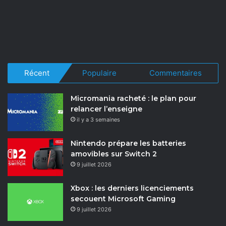
Récent
Populaire
Commentaires
Micromania racheté : le plan pour
relancer l’enseigne
il y a 3 semaines
Nintendo prépare les batteries
amovibles sur Switch 2
9 juillet 2026
Xbox : les derniers licenciements
secouent Microsoft Gaming
9 juillet 2026