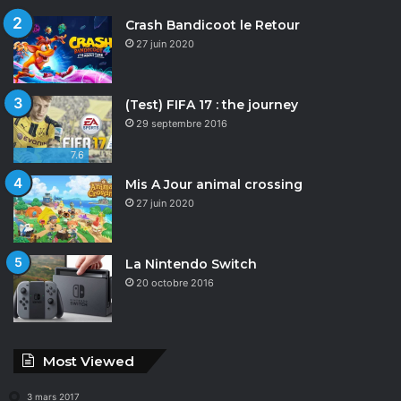
Crash Bandicoot le Retour
27 juin 2020
(Test) FIFA 17 : the journey
29 septembre 2016
7.6
Mis A Jour animal crossing
27 juin 2020
La Nintendo Switch
20 octobre 2016
Most Viewed
3 mars 2017