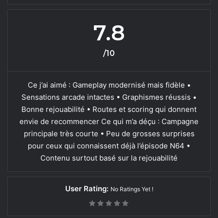
7.8
/10
Ce j’ai aimé : Gameplay modernisé mais fidèle •
Sensations arcade intactes • Graphismes réussis •
Bonne rejouabilité • Routes et scoring qui donnent
envie de recommencer Ce qui m’a déçu : Campagne
principale très courte • Peu de grosses surprises
pour ceux qui connaissent déjà l’épisode N64 •
Contenu surtout basé sur la rejouabilité
User Rating:
No Ratings Yet !