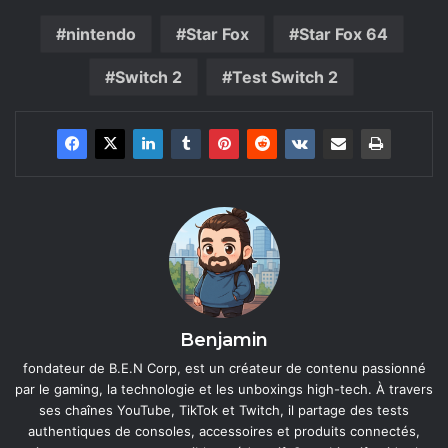
nintendo
Star Fox
Star Fox 64
Switch 2
Test Switch 2
Benjamin
fondateur de B.E.N Corp, est un créateur de contenu passionné
par le gaming, la technologie et les unboxings high-tech. À travers
ses chaînes YouTube, TikTok et Twitch, il partage des tests
authentiques de consoles, accessoires et produits connectés,