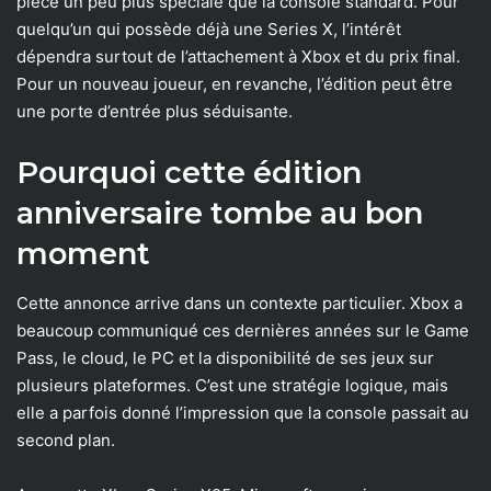
pièce un peu plus spéciale que la console standard. Pour
quelqu’un qui possède déjà une Series X, l’intérêt
dépendra surtout de l’attachement à Xbox et du prix final.
Pour un nouveau joueur, en revanche, l’édition peut être
une porte d’entrée plus séduisante.
Pourquoi cette édition
anniversaire tombe au bon
moment
Cette annonce arrive dans un contexte particulier. Xbox a
beaucoup communiqué ces dernières années sur le Game
Pass, le cloud, le PC et la disponibilité de ses jeux sur
plusieurs plateformes. C’est une stratégie logique, mais
elle a parfois donné l’impression que la console passait au
second plan.