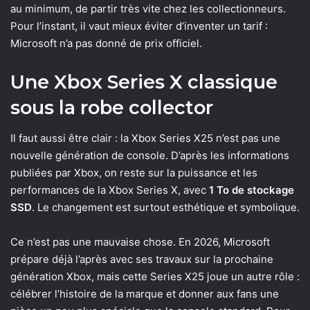
au minimum, de partir très vite chez les collectionneurs.
Pour l’instant, il vaut mieux éviter d’inventer un tarif :
Microsoft n’a pas donné de prix officiel.
Une Xbox Series X classique
sous la robe collector
Il faut aussi être clair : la Xbox Series X25 n’est pas une
nouvelle génération de console. D’après les informations
publiées par Xbox, on reste sur la puissance et les
performances de la Xbox Series X, avec
1 To de stockage
SSD
. Le changement est surtout esthétique et symbolique.
Ce n’est pas une mauvaise chose. En 2026, Microsoft
prépare déjà l’après avec ses travaux sur la prochaine
génération Xbox, mais cette Series X25 joue un autre rôle :
célébrer l’histoire de la marque et donner aux fans une