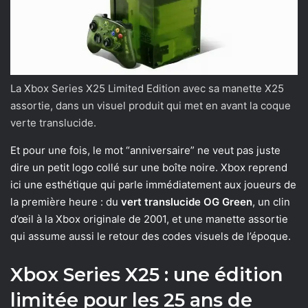
La Xbox Series X25 Limited Edition avec sa manette X25
assortie, dans un visuel produit qui met en avant la coque
verte translucide.
Et pour une fois, le mot “anniversaire” ne veut pas juste
dire un petit logo collé sur une boîte noire. Xbox reprend
ici une esthétique qui parle immédiatement aux joueurs de
la première heure : du
vert translucide OG Green
, un clin
d’œil à la Xbox originale de 2001, et une manette assortie
qui assume aussi le retour des codes visuels de l’époque.
Xbox Series X25 : une édition
limitée pour les 25 ans de