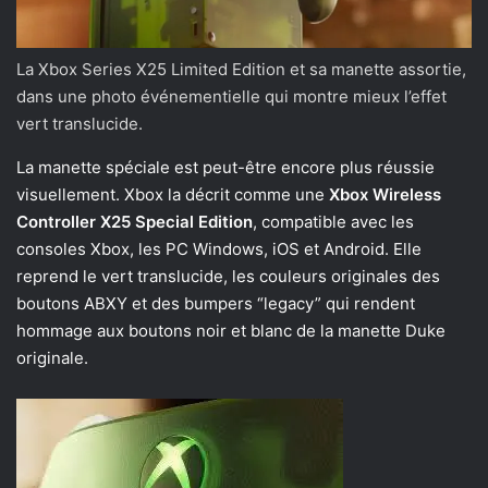
La Xbox Series X25 Limited Edition et sa manette assortie,
dans une photo événementielle qui montre mieux l’effet
vert translucide.
La manette spéciale est peut-être encore plus réussie
visuellement. Xbox la décrit comme une
Xbox Wireless
Controller X25 Special Edition
, compatible avec les
consoles Xbox, les PC Windows, iOS et Android. Elle
reprend le vert translucide, les couleurs originales des
boutons ABXY et des bumpers “legacy” qui rendent
hommage aux boutons noir et blanc de la manette Duke
originale.