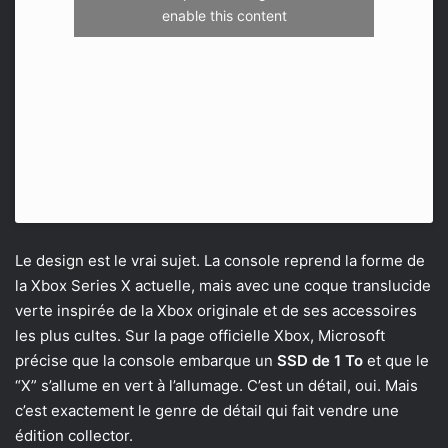
enable this content
Le design est le vrai sujet. La console reprend la forme de
la Xbox Series X actuelle, mais avec une coque translucide
verte inspirée de la Xbox originale et de ses accessoires
les plus cultes. Sur la page officielle Xbox, Microsoft
précise que la console embarque un
SSD de 1 To
et que le
“X” s’allume en vert à l’allumage. C’est un détail, oui. Mais
c’est exactement le genre de détail qui fait vendre une
édition collector.