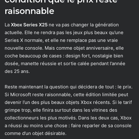
raisonnable
La
Xbox Series X25
ne va pas changer la génération
actuelle. Elle ne rendra pas les jeux plus beaux qu’une
Series X normale, et elle ne remplace pas une vraie
nouvelle console. Mais comme objet anniversaire, elle
coche beaucoup de cases : design fort, nostalgie bien
dosée, manette réussie et sortie calée pendant l’année
des 25 ans.
Reste maintenant la question qui décidera de tout : le prix.
Si Microsoft reste raisonnable, cette édition limitée peut
devenir l’un des plus beaux objets Xbox récents. Si le tarif
grimpe trop, elle finira surtout dans les vitrines des
collectionneurs les plus motivés. Dans les deux cas, Xbox
a réussi au moins une chose : faire reparler de sa console
comme d’un objet désirable.