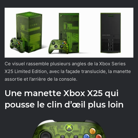
Ce visuel rassemble plusieurs angles de la Xbox Series
X25 Limited Edition, avec la façade translucide, la manette
assortie et l’arrière de la console.
Une manette Xbox X25 qui
pousse le clin d’œil plus loin