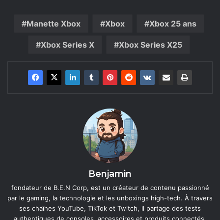
Manette Xbox
Xbox
Xbox 25 ans
Xbox Series X
Xbox Series X25
Benjamin
fondateur de B.E.N Corp, est un créateur de contenu passionné
par le gaming, la technologie et les unboxings high-tech. À travers
ses chaînes YouTube, TikTok et Twitch, il partage des tests
authentiques de consoles, accessoires et produits connectés,