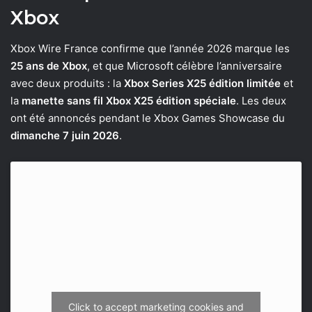
Xbox
Xbox Wire France confirme que l’année 2026 marque les
25 ans de Xbox
, et que Microsoft célèbre l’anniversaire
avec deux produits : la
Xbox Series X25 édition limitée
et
la
manette sans fil Xbox X25 édition spéciale
. Les deux
ont été annoncés pendant le Xbox Games Showcase du
dimanche 7 juin 2026
.
Click to accept marketing cookies and