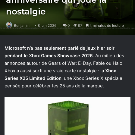
nostalgie
Benjamin
8 juin 2026
0
97
4 minutes de lecture
Microsoft n’a pas seulement parlé de jeux hier soir
pendant le Xbox Games Showcase 2026.
Au milieu des
annonces autour de Gears of War: E-Day, Fable ou Halo,
Xbox a aussi sorti une vraie carte nostalgie : la
Xbox
Series X25 Limited Edition
, une Xbox Series X spéciale
pensée pour célébrer les 25 ans de la marque.