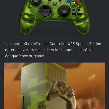
La manette Xbox Wireless Controller X25 Special Edition
reprend le vert translucide et les boutons colorés de
l’époque Xbox originale.