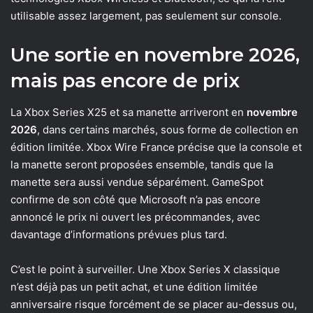
utilisable assez largement, pas seulement sur console.
Une sortie en novembre 2026,
mais pas encore de prix
La Xbox Series X25 et sa manette arriveront en
novembre
2026
, dans certains marchés, sous forme de collection en
édition limitée. Xbox Wire France précise que la console et
la manette seront proposées ensemble, tandis que la
manette sera aussi vendue séparément. GameSpot
confirme de son côté que Microsoft n’a pas encore
annoncé le prix ni ouvert les précommandes, avec
davantage d’informations prévues plus tard.
C’est le point à surveiller. Une Xbox Series X classique
n’est déjà pas un petit achat, et une édition limitée
anniversaire risque forcément de se placer au-dessus ou,