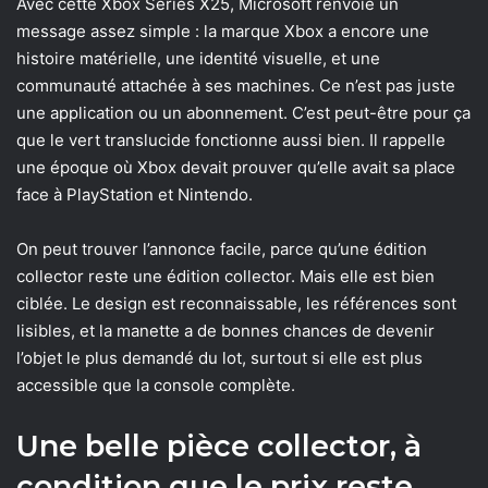
Avec cette Xbox Series X25, Microsoft renvoie un
message assez simple : la marque Xbox a encore une
histoire matérielle, une identité visuelle, et une
communauté attachée à ses machines. Ce n’est pas juste
une application ou un abonnement. C’est peut-être pour ça
que le vert translucide fonctionne aussi bien. Il rappelle
une époque où Xbox devait prouver qu’elle avait sa place
face à PlayStation et Nintendo.
On peut trouver l’annonce facile, parce qu’une édition
collector reste une édition collector. Mais elle est bien
ciblée. Le design est reconnaissable, les références sont
lisibles, et la manette a de bonnes chances de devenir
l’objet le plus demandé du lot, surtout si elle est plus
accessible que la console complète.
Une belle pièce collector, à
condition que le prix reste