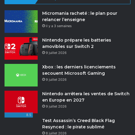
Micromania racheté : le plan pour
relancer l’enseigne
il y a 3 semaines
Nintendo prépare les batteries
amovibles sur Switch 2
9 juillet 2026
Xbox : les derniers licenciements
secouent Microsoft Gaming
9 juillet 2026
Nintendo arrêtera les ventes de Switch
en Europe en 2027
9 juillet 2026
8.5
Test Assassin’s Creed Black Flag
Resynced : le pirate sublimé
8 juillet 2026