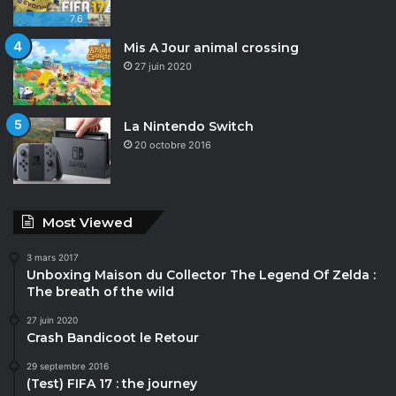
7.6
Mis A Jour animal crossing
27 juin 2020
La Nintendo Switch
20 octobre 2016
Most Viewed
3 mars 2017
Unboxing Maison du Collector The Legend Of Zelda :
The breath of the wild
27 juin 2020
Crash Bandicoot le Retour
29 septembre 2016
(Test) FIFA 17 : the journey