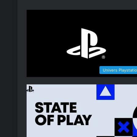
Univers Playstati