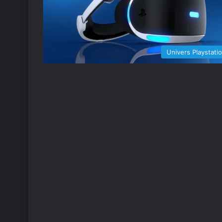
Univers Playstati