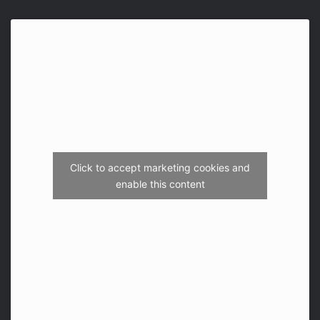
Click to accept marketing cookies and
enable this content