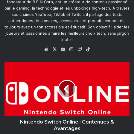
fondateur de B.E.N Corp, est un créateur de contenu passionné
par le gaming, la technologie et les unboxings high-tech. À travers
ses chaînes YouTube, TikTok et Twitch, il partage des tests
authentiques de consoles, accessoires et produits connectés,
toujours avec un ton accessible et éducatif. Son objectif : aider les
joueurs et passionnés à faire les meilleurs choix tech, sans jargon
inutile
Website
X
YouTube
Instagram
Twitch
TikTok
Nintendo
Switch
Online
:
Contenues
&
Avantages
Nintendo Switch Online : Contenues &
Avantages