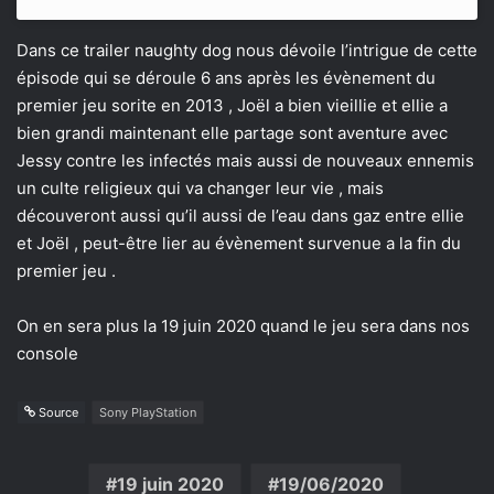
Dans ce trailer naughty dog nous dévoile l’intrigue de cette
épisode qui se déroule 6 ans après les évènement du
premier jeu sorite en 2013 , Joël a bien vieillie et ellie a
bien grandi maintenant elle partage sont aventure avec
Jessy contre les infectés mais aussi de nouveaux ennemis
un culte religieux qui va changer leur vie , mais
découveront aussi qu’il aussi de l’eau dans gaz entre ellie
et Joël , peut-être lier au évènement survenue a la fin du
premier jeu .
On en sera plus la 19 juin 2020 quand le jeu sera dans nos
console
Source
Sony PlayStation
19 juin 2020
19/06/2020