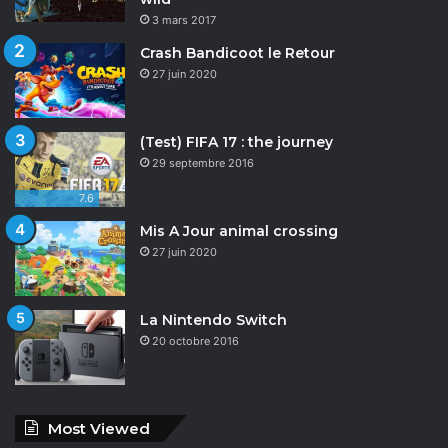
3 mars 2017
Crash Bandicoot le Retour
27 juin 2020
(Test) FIFA 17 : the journey
29 septembre 2016
7.6
Mis A Jour animal crossing
27 juin 2020
La Nintendo Switch
20 octobre 2016
Most Viewed