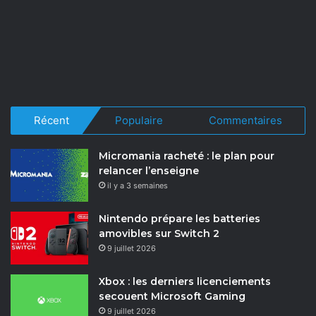
Récent
Populaire
Commentaires
Micromania racheté : le plan pour
relancer l’enseigne
il y a 3 semaines
Nintendo prépare les batteries
amovibles sur Switch 2
9 juillet 2026
Xbox : les derniers licenciements
secouent Microsoft Gaming
9 juillet 2026