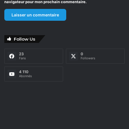
navigateur pour mon prochain commentaire.
Follow Us
23
0
Fans
Followers
4 110
Abonnés